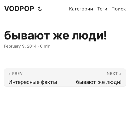
VODPOP
Категории
Теги
Поиск
бывают же люди!
February 9, 2014
· 0 min
« PREV
NEXT »
Интересные факты
бывают же люди!