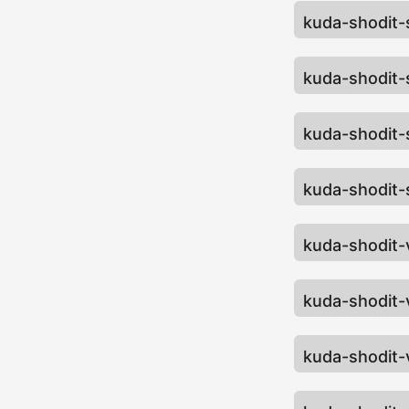
kuda-shodit
kuda-shodit
kuda-shodit
kuda-shodit
kuda-shodit-
kuda-shodit-
kuda-shodit