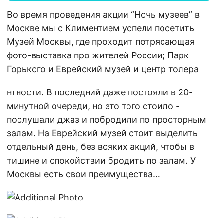
Во время проведения акции “Ночь музеев” в
Москве мы с Климентием успели посетить
Музей Москвы, где проходит потрясающая
фото-выставка про жителей России; Парк
Горького и Еврейский музей и центр толера
нтности. В последний даже постояли в 20-
минутной очереди, но это того стоило -
послушали джаз и побродили по просторным
залам. На Еврейский музей стоит выделить
отдельный день, без всяких акций, чтобы в
тишине и спокойствии бродить по залам. У
Москвы есть свои преимущества…