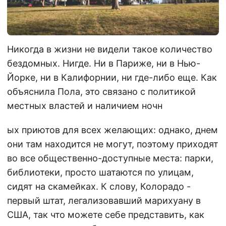
Никогда в жизни не видели такое количество
бездомных. Нигде. Ни в Париже, ни в Нью-
Йорке, ни в Калифорнии, ни где-либо еще. Как
объяснила Пола, это связано с политикой
местных властей и наличием ночн
ых приютов для всех желающих: однако, днем
они там находится не могут, поэтому приходят
во все общественно-доступные места: парки,
библиотеки, просто шатаются по улицам,
сидят на скамейках. К слову, Колорадо -
первый штат, легализовавший марихуану в
США, так что можете себе представить, как