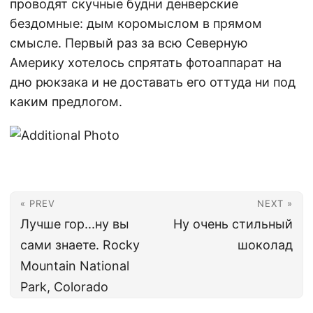
проводят скучные будни денверские
бездомные: дым коромыслом в прямом
смысле. Первый раз за всю Северную
Америку хотелось спрятать фотоаппарат на
дно рюкзака и не доставать его оттуда ни под
каким предлогом.
« PREV
NEXT »
Лучше гор...ну вы
Ну очень стильный
сами знаете. Rocky
шоколад
Mountain National
Park, Colorado