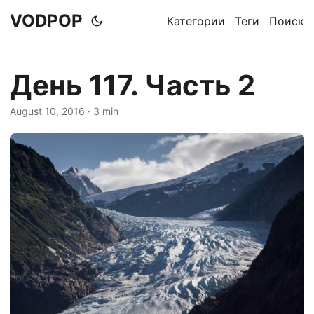
VODPOP
Категории
Теги
Поиск
День 117. Часть 2
August 10, 2016
· 3 min