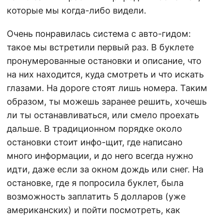
которые мы когда-либо видели.
Очень понравилась система с авто-гидом:
такое мы встретили первый раз. В буклете
пронумерованные остановки и описание, что
на них находится, куда смотреть и что искать
глазами. На дороге стоят лишь номера. Таким
образом, ты можешь заранее решить, хочешь
ли ты останавливаться, или смело проехать
дальше. В традиционном порядке около
остановки стоит инфо-щит, где написано
много информации, и до него всегда нужно
идти, даже если за окном дождь или снег. На
остановке, где я попросила буклет, была
возможность заплатить 5 долларов (уже
американских) и пойти посмотреть, как