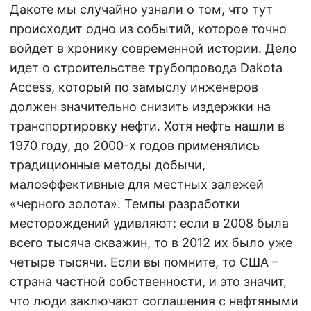
Дакоте мы случайно узнали о том, что тут
происходит одно из событий, которое точно
войдет в хронику современной истории. Дело
идет о строительстве трубопровода Dakota
Access, который по замыслу инженеров
должен значительно снизить издержки на
транспортировку нефти. Хотя нефть нашли в
1970 году, до 2000-х годов применялись
традиционные методы добычи,
малоэффективные для местных залежей
«черного золота». Темпы разработки
месторождений удивляют: если в 2008 была
всего тысяча скважин, то в 2012 их было уже
четыре тысячи. Если вы помните, то США –
страна частной собственности, и это значит,
что люди заключают соглашения с нефтяными