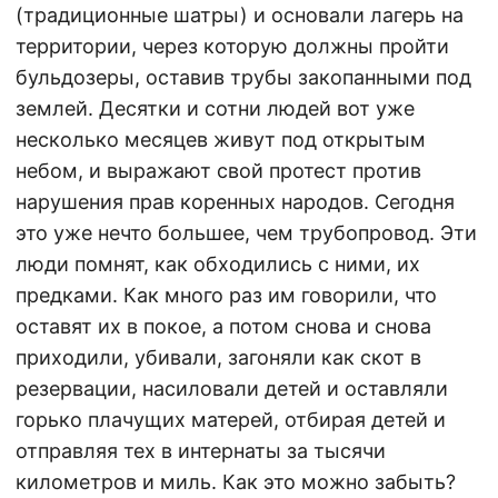
(традиционные шатры) и основали лагерь на
территории, через которую должны пройти
бульдозеры, оставив трубы закопанными под
землей. Десятки и сотни людей вот уже
несколько месяцев живут под открытым
небом, и выражают свой протест против
нарушения прав коренных народов. Сегодня
это уже нечто большее, чем трубопровод. Эти
люди помнят, как обходились с ними, их
предками. Как много раз им говорили, что
оставят их в покое, а потом снова и снова
приходили, убивали, загоняли как скот в
резервации, насиловали детей и оставляли
горько плачущих матерей, отбирая детей и
отправляя тех в интернаты за тысячи
километров и миль. Как это можно забыть?