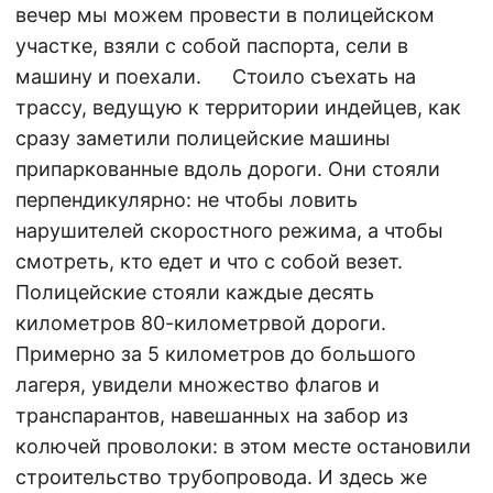
вечер мы можем провести в полицейском
участке, взяли с собой паспорта, сели в
машину и поехали. Стоило съехать на
трассу, ведущую к территории индейцев, как
сразу заметили полицейские машины
припаркованные вдоль дороги. Они стояли
перпендикулярно: не чтобы ловить
нарушителей скоростного режима, а чтобы
смотреть, кто едет и что с собой везет.
Полицейские стояли каждые десять
километров 80-километрвой дороги.
Примерно за 5 километров до большого
лагеря, увидели множество флагов и
транспарантов, навешанных на забор из
колючей проволоки: в этом месте остановили
строительство трубопровода. И здесь же