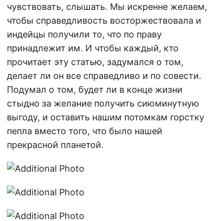
чувствовать, слышать. Мы искренне желаем,
чтобы справедливость восторжествовала и
индейцы получили то, что по праву
принадлежит им. И чтобы каждый, кто
прочитает эту статью, задумался о том,
делает ли он все справедливо и по совести.
Подумал о том, будет ли в конце жизни
стыдно за желание получить сиюминутную
выгоду, и оставить нашим потомкам горстку
пепла вместо того, что было нашей
прекрасной планетой.