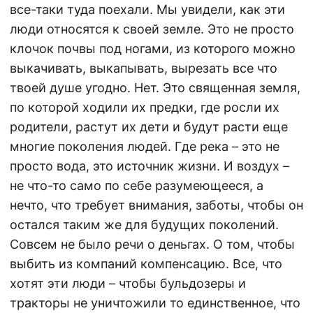
все-таки туда поехали. Мы увидели, как эти
люди относятся к своей земле. Это не просто
клочок почвы под ногами, из которого можно
выкачивать, выкапывать, вырезать все что
твоей душе угодно. Нет. Это священная земля,
по которой ходили их предки, где росли их
родители, растут их дети и будут расти еще
многие поколения людей. Где река – это не
просто вода, это источник жизни. И воздух –
не что-то само по себе разумеющееся, а
нечто, что требует внимания, заботы, чтобы он
остался таким же для будущих поколений.
Совсем не было речи о деньгах. О том, чтобы
выбить из компаний компенсацию. Все, что
хотят эти люди – чтобы бульдозеры и
тракторы не уничтожили то единственное, что