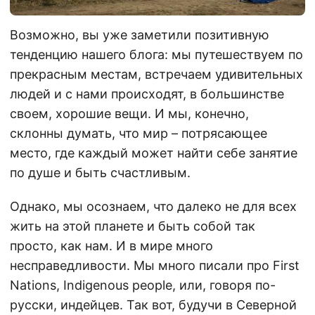
Возможно, вы уже заметили позитивную
тенденцию нашего блога: мы путешествуем по
прекрасным местам, встречаем удивительных
людей и с нами происходят, в большинстве
своем, хорошие вещи. И мы, конечно,
склонны думать, что мир – потрясающее
место, где каждый может найти себе занятие
по душе и быть счастливым.
Однако, мы осознаем, что далеко не для всех
жить на этой планете и быть собой так
просто, как нам. И в мире много
несправедливости. Мы много писали про First
Nations, Indigenous people, или, говоря по-
русски, индейцев. Так вот, будучи в Северной