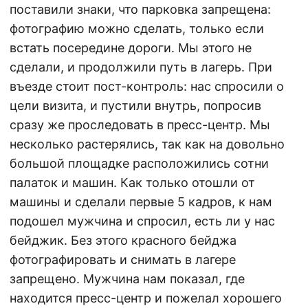
поставили знаки, что парковка запрещена:
фотографию можно сделать, только если
встать посередине дороги. Мы этого не
сделали, и продолжили путь в лагерь. При
въезде стоит пост-контроль: нас спросили о
цели визита, и пустили внутрь, попросив
сразу же проследовать в пресс-центр. Мы
несколько растерялись, так как на довольно
большой площадке расположились сотни
палаток и машин. Как только отошли от
машины и сделали первые 5 кадров, к нам
подошел мужчина и спросил, есть ли у нас
бейджик. Без этого красного бейджа
фотографировать и снимать в лагере
запрещено. Мужчина нам показал, где
находится пресс-центр и пожелал хорошего