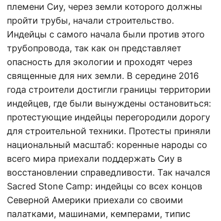
племени Сиу, через земли которого должны
пройти трубы, начали строительство.
Индейцы с самого начала были против этого
трубопровода, так как он представляет
опасность для экологии и проходят через
священные для них земли. В середине 2016
года строители достигли границы территории
индейцев, где были вынуждены остановиться:
протестующие индейцы перегородили дорогу
для строительной техники. Протесты приняли
национальный масштаб: коренные народы со
всего мира приехали поддержать Сиу в
восстановлении справедливости. Так начался
Sacred Stone Camp: индейцы со всех концов
Северной Америки приехали со своими
палатками, машинами, кемперами, типис