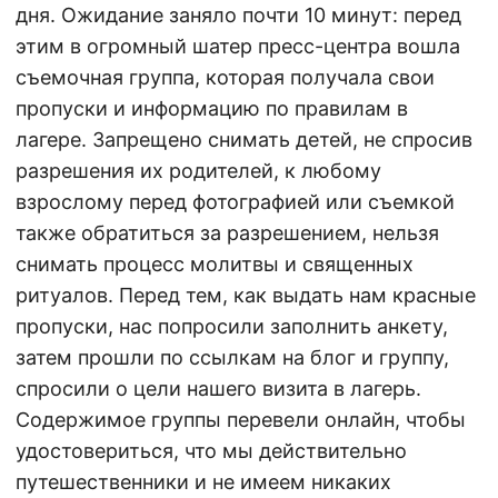
дня. Ожидание заняло почти 10 минут: перед
этим в огромный шатер пресс-центра вошла
съемочная группа, которая получала свои
пропуски и информацию по правилам в
лагере. Запрещено снимать детей, не спросив
разрешения их родителей, к любому
взрослому перед фотографией или съемкой
также обратиться за разрешением, нельзя
снимать процесс молитвы и священных
ритуалов. Перед тем, как выдать нам красные
пропуски, нас попросили заполнить анкету,
затем прошли по ссылкам на блог и группу,
спросили о цели нашего визита в лагерь.
Содержимое группы перевели онлайн, чтобы
удостовериться, что мы действительно
путешественники и не имеем никаких