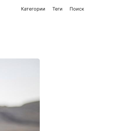
Категории
Теги
Поиск