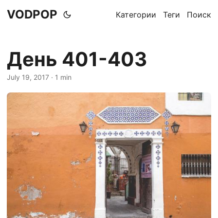
VODPOP
Категории
Теги
Поиск
День 401-403
July 19, 2017
· 1 min