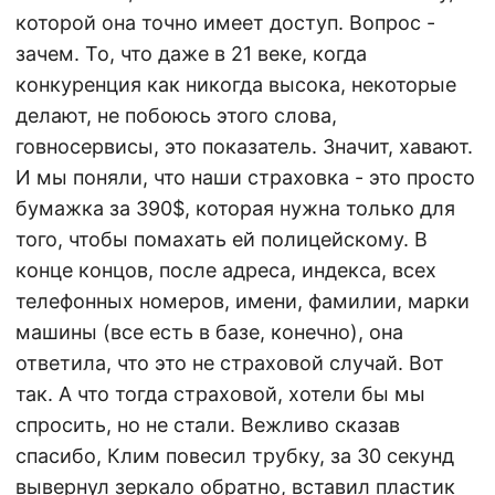
которой она точно имеет доступ. Вопрос -
зачем. То, что даже в 21 веке, когда
конкуренция как никогда высока, некоторые
делают, не побоюсь этого слова,
говносервисы, это показатель. Значит, хавают.
И мы поняли, что наши страховка - это просто
бумажка за 390$, которая нужна только для
того, чтобы помахать ей полицейскому. В
конце концов, после адреса, индекса, всех
телефонных номеров, имени, фамилии, марки
машины (все есть в базе, конечно), она
ответила, что это не страховой случай. Вот
так. А что тогда страховой, хотели бы мы
спросить, но не стали. Вежливо сказав
спасибо, Клим повесил трубку, за 30 секунд
вывернул зеркало обратно, вставил пластик