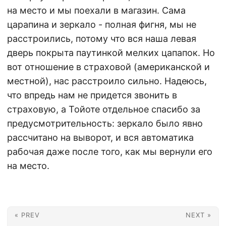
на место и мы поехали в магазин. Сама
царапина и зеркало - полная фигня, мы не
расстроились, потому что вся наша левая
дверь покрыта паутинкой мелких цапапок. Но
вот отношение в страховой (американской и
местной), нас расстроило сильно. Надеюсь,
что впредь нам не придется звонить в
страховую, а Тойоте отдельное спасибо за
предусмотрительность: зеркало было явно
рассчитано на выворот, и вся автоматика
рабочая даже после того, как мы вернули его
на место.
« PREV
NEXT »