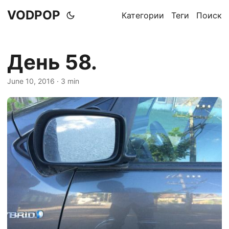
VODPOP
Категории
Теги
Поиск
День 58.
June 10, 2016
· 3 min