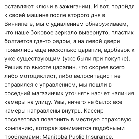
оставляют ключи в зажигании). И вот, подойдя
к своей машине после второго дня в
Виннипеге, мы с удивлением обнаруживаем,
что наше боковое зеркало вывернуто, пластик
болтается где-то рядом, а на левой двери
появились еще несколько царапин, вдобавок к
уже существующим (уже были при покупке).
Решив по высоте царапин, что скорее всего
либо мотоциклист, либо велосипедист не
справился с управлением, мы пошли в
соседний магазинчик уточнять насчет наличия
камеры на улицу. Увы, ничего не было: все
камеры направлены внутрь. Кассир
посоветовал позвонить в местную страховую
компанию, которая занимается подобными
проблемами: Manitoba Public Insurance,