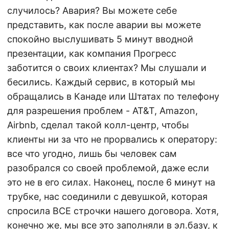
случилось? Авария? Вы можете себе
представить, как после аварии вы можете
спокойно выслушивать 5 минут вводной
презентации, как компания Прогресс
заботится о своих клиентах? Мы слушали и
бесились. Каждый сервис, в который мы
обращались в Канаде или Штатах по телефону
для разрешения проблем - AT&T, Amazon,
Airbnb, сделал такой колл-центр, чтобы
клиенты ни за что не прорвались к оператору:
все что угодно, лишь бы человек сам
разобрался со своей проблемой, даже если
это не в его силах. Наконец, после 6 минут на
трубке, нас соединили с девушкой, которая
спросила ВСЕ строчки нашего договора. Хотя,
конечно же, мы все это заполняли в эл.базу, к