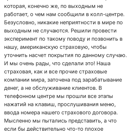
которая, конечно же, по выходным не
работает, о чем нам сообщили в колл-центре.
Безусловно, никакие неприятности в мире по
выходным не случаются. Решили провести
эксперимент по такому поводу и позвонить в
нашу, американскую страховую, чтобы
уточнить насчет покрытия по данному случаю.
И мы очень рады, что сделали это! Наша
страховая, как и все прочие страховые
компании мира, заточена под зарабатывание
денег, а не обслуживание клиентов. В
телефонном центре мы прошли все этапы
нажатий на клавиш, прослушивания меню,
ввода номера нашего страхового договора.
Мысленно мы пытались представить, а что
если бы действительно что-то плохое