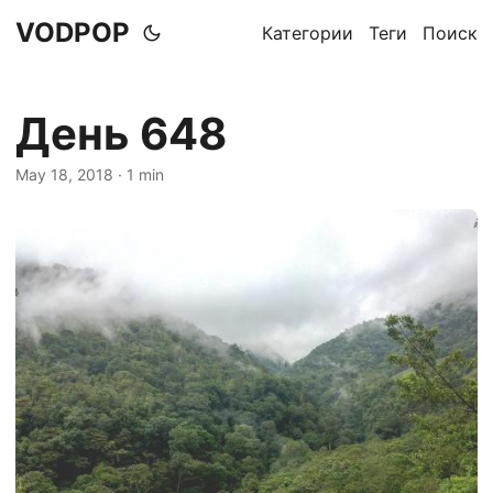
VODPOP
Категории
Теги
Поиск
День 648
May 18, 2018
· 1 min