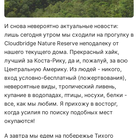
И снова невероятно актуальные новости:
лишь сегодня утром мы сходили на прогулку в
Cloudbridge Nature Reserve неподалеку от
нашего текущего дома. Прекрасный хайк,
лучший за Коста-Рику, да и, пожалуй, за всю
Центральную Америку. Из людей - никого,
вход условно-бесплатный (пожертвования),
невероятные виды, тропический ливень,
купание в водопадах, птицы, носухи, белки -
все, как мы любим. Я прихожу в восторг,
когда усилия по поиску подобных мест
окупаются!
А завтра мы едем на побережье Тихого