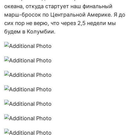
океана, откуда стартует наш финальный
марш-бросок по Центральной Америке. Я до
сих пор не верю, что через 2,5 недели мы
будем в Колумбии.