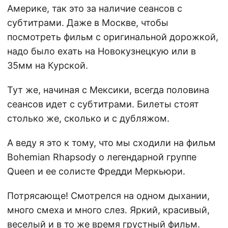
Америке, так это за наличие сеансов с
субтитрами. Даже в Москве, чтобы
посмотреть фильм с оригинальной дорожкой,
надо было ехать на Новокузнецкую или в
35мм на Курской.
Тут же, начиная с Мексики, всегда половина
сеансов идет с субтитрами. Билеты стоят
столько же, сколько и с дубляжом.
А веду я это к тому, что мы сходили на фильм
Bohemian Rhapsody о легендарной группе
Queen и ее солисте Фредди Меркьюри.
Потрясающе! Смотрелся на одном дыхании,
много смеха и много слез. Яркий, красивый,
веселый и в то же время грустный фильм.