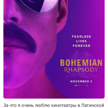
За что я очень люблю кинотеатры в Латинской