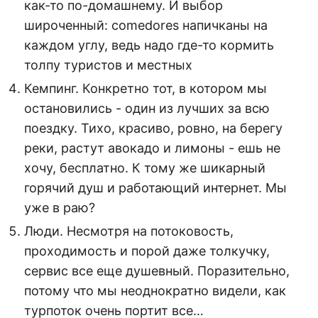
как-то по-домашнему. И выбор
широченный: comedores напичканы на
каждом углу, ведь надо где-то кормить
толпу туристов и местных
Кемпинг. Конкретно тот, в котором мы
остановились - один из лучших за всю
поездку. Тихо, красиво, ровно, на берегу
реки, растут авокадо и лимоны - ешь не
хочу, бесплатно. К тому же шикарный
горячий душ и работающий интернет. Мы
уже в раю?
Люди. Несмотря на потоковость,
проходимость и порой даже толкучку,
сервис все еще душевный. Поразительно,
потому что мы неоднократно видели, как
турпоток очень портит все…