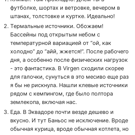
футболке, шортах и ветровке, вечером в
штанах, толстовке и куртке. Идеально!
Термальные источники. Обожаем!
Бассейны под открытым небом с
температурной вариацией от “ой, как
холодно” до “айй, жжется!”. После рабочего
дня, а особенно после физических нагрузок
- это фантастика. В Virgen сходили скорее
для галочки, сунуться в это месиво еще раз
я бы не рискнула. Нашли клевые источники
рядом с кемпингом, где было полтора
землекопа, включая нас.
Еда. В Эквадоре почти везде дешево и
вкусно. И тут Баньос не исключение. Вроде
обычная курица, вроде обычная котлета, но