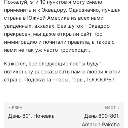
Пожалуй, эти 10 пунктов я могу смело
применить и к Эквадору. Однозначно, лучшая
страна в Южной Америке из всех нами
увиденных, аххахах. Без шуток - Эквадор
прекрасен, мы даже открыли сайт про
иммиграцию и почитали правила, а такое с
нами не так уж часто происходит.
Кажется, все следующие посты будут
потихоньку рассказывать нам о любви к этой
стране. Подсказка - горы, горы, ГООООРЫ!
« PREV
NEXT »
День 801. Ночевка
День 800-801.
Amarun Pakcha