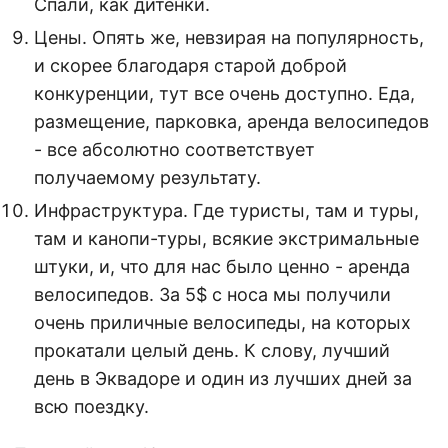
Спали, как дитенки.
Цены. Опять же, невзирая на популярность,
и скорее благодаря старой доброй
конкуренции, тут все очень доступно. Еда,
размещение, парковка, аренда велосипедов
- все абсолютно соответствует
получаемому результату.
Инфраструктура. Где туристы, там и туры,
там и канопи-туры, всякие экстримальные
штуки, и, что для нас было ценно - аренда
велосипедов. За 5$ с носа мы получили
очень приличные велосипеды, на которых
прокатали целый день. К слову, лучший
день в Эквадоре и один из лучших дней за
всю поездку.