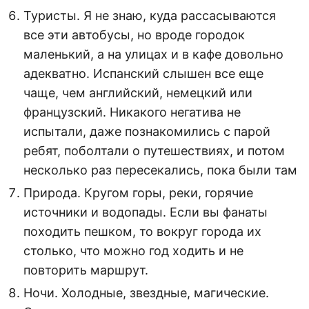
Туристы. Я не знаю, куда рассасываются
все эти автобусы, но вроде городок
маленький, а на улицах и в кафе довольно
адекватно. Испанский слышен все еще
чаще, чем английский, немецкий или
французский. Никакого негатива не
испытали, даже познакомились с парой
ребят, поболтали о путешествиях, и потом
несколько раз пересекались, пока были там
Природа. Кругом горы, реки, горячие
источники и водопады. Если вы фанаты
походить пешком, то вокруг города их
столько, что можно год ходить и не
повторить маршрут.
Ночи. Холодные, звездные, магические.