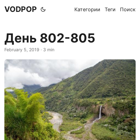
VODPOP
Категории
Теги
Поиск
День 802-805
February 5, 2019
· 3 min