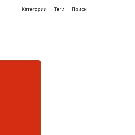
Категории
Теги
Поиск