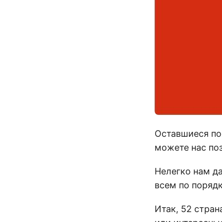
Оставшиеся по
можете нас по
Нелегко нам да
всем по порядк
Итак, 52 стран