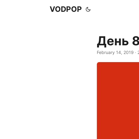
VODPOP
День 8
February 14, 2019
· 