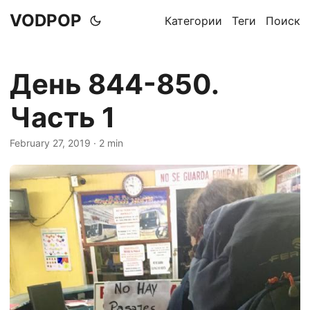
VODPOP
Категории
Теги
Поиск
День 844-850.
Часть 1
February 27, 2019
· 2 min