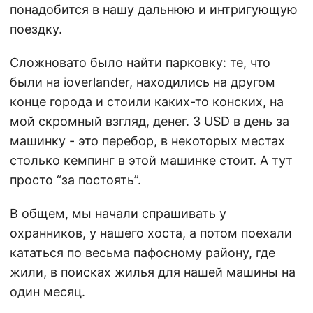
понадобится в нашу дальнюю и интригующую
поездку.
Сложновато было найти парковку: те, что
были на ioverlander, находились на другом
конце города и стоили каких-то конских, на
мой скромный взгляд, денег. 3 USD в день за
машинку - это перебор, в некоторых местах
столько кемпинг в этой машинке стоит. А тут
просто “за постоять”.
В общем, мы начали спрашивать у
охранников, у нашего хоста, а потом поехали
кататься по весьма пафосному району, где
жили, в поисках жилья для нашей машины на
один месяц.