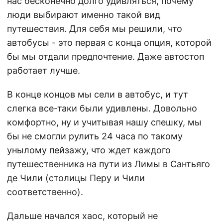
нас бесконечно долго удивляться, почему
люди выбирают именно такой вид
путешествия. Для себя мы решили, что
автобусы - это первая с конца опция, которой
бы мы отдали предпочтение. Даже автостоп
работает лучше.
В конце концов мы сели в автобус, и тут
слегка все-таки были удивлены. Довольно
комфортно, ну и учитывая нашу спешку, мы
бы не смогли рулить 24 часа по такому
унылому пейзажу, что ждет каждого
путешественника на пути из Лимы в Сантьяго
де Чили (столицы Перу и Чили
соответственно).
Дальше начался хаос, который не