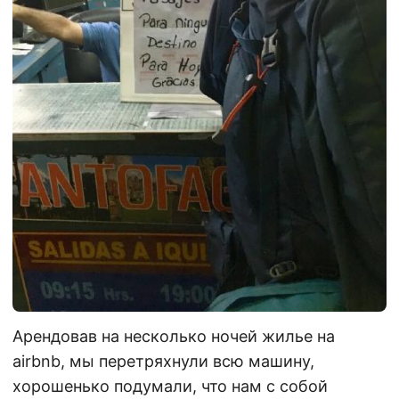
Арендовав на несколько ночей жилье на
airbnb, мы перетряхнули всю машину,
хорошенько подумали, что нам с собой