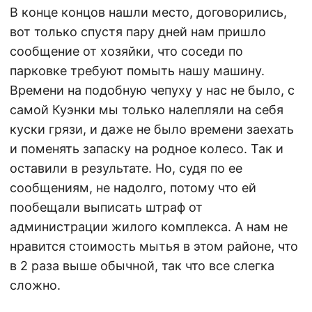
В конце концов нашли место, договорились,
вот только спустя пару дней нам пришло
сообщение от хозяйки, что соседи по
парковке требуют помыть нашу машину.
Времени на подобную чепуху у нас не было, с
самой Куэнки мы только налепляли на себя
куски грязи, и даже не было времени заехать
и поменять запаску на родное колесо. Так и
оставили в результате. Но, судя по ее
сообщениям, не надолго, потому что ей
пообещали выписать штраф от
администрации жилого комплекса. А нам не
нравится стоимость мытья в этом районе, что
в 2 раза выше обычной, так что все слегка
сложно.