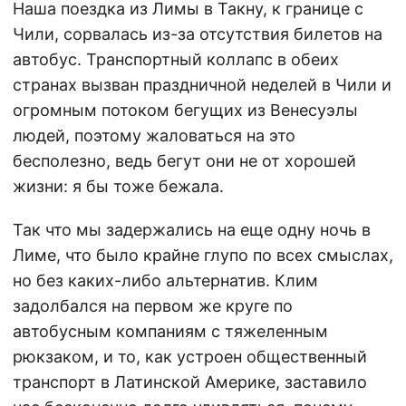
Наша поездка из Лимы в Такну, к границе с
Чили, сорвалась из-за отсутствия билетов на
автобус. Транспортный коллапс в обеих
странах вызван праздничной неделей в Чили и
огромным потоком бегущих из Венесуэлы
людей, поэтому жаловаться на это
бесполезно, ведь бегут они не от хорошей
жизни: я бы тоже бежала.
Так что мы задержались на еще одну ночь в
Лиме, что было крайне глупо по всех смыслах,
но без каких-либо альтернатив. Клим
задолбался на первом же круге по
автобусным компаниям с тяжеленным
рюкзаком, и то, как устроен общественный
транспорт в Латинской Америке, заставило