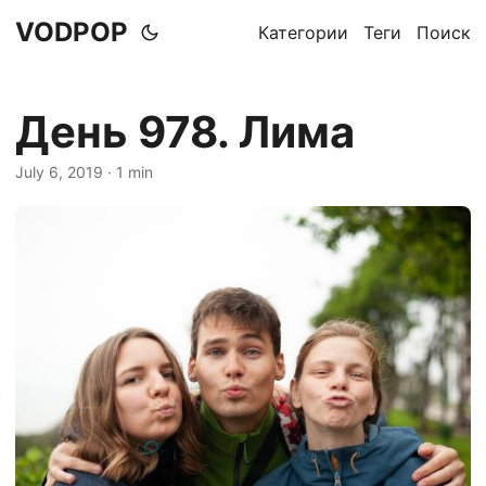
VODPOP
Категории
Теги
Поиск
День 978. Лима
July 6, 2019
· 1 min