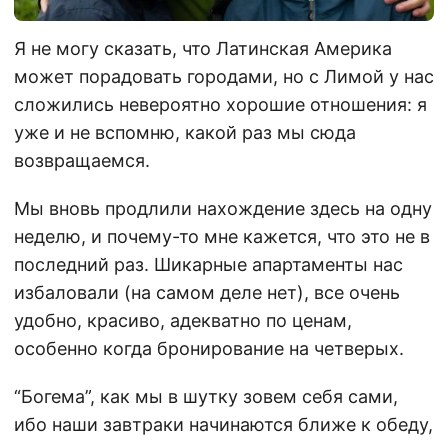
Я не могу сказать, что Латинская Америка
может порадовать городами, но с Лимой у нас
сложились невероятно хорошие отношения: я
уже и не вспомню, какой раз мы сюда
возвращаемся.
Мы вновь продлили нахождение здесь на одну
неделю, и почему-то мне кажется, что это не в
последний раз. Шикарные апартаменты нас
избаловали (на самом деле нет), все очень
удобно, красиво, адекватно по ценам,
особенно когда бронирование на четверых.
“Богема”, как мы в шутку зовем себя сами,
ибо наши завтраки начинаются ближе к обеду,