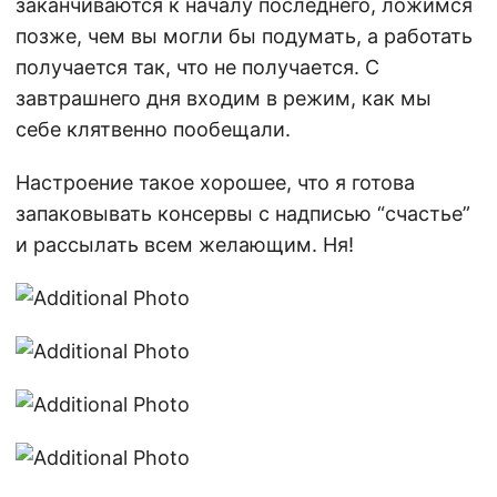
заканчиваются к началу последнего, ложимся
позже, чем вы могли бы подумать, а работать
получается так, что не получается. С
завтрашнего дня входим в режим, как мы
себе клятвенно пообещали.
Настроение такое хорошее, что я готова
запаковывать консервы с надписью “счастье”
и рассылать всем желающим. Ня!