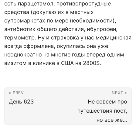
есть парацетамол, противопростудные
средства (докупаю их в местных
супермаркетах по мере необходимости),
антибиотик общего действия, ибупрофен,
термометр. Ну и страховка у нас медицинская
всегда оформлена, окупилась она уже
неоднократно на многие годы вперед одним
визитом в клинике в США на 2800$.
« PREV
NEXT »
День 623
Не совсем про
путешествия пост,
но все же…