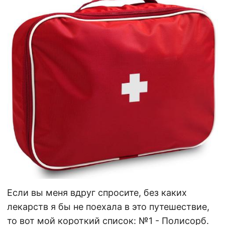
Если вы меня вдруг спросите, без каких
лекарств я бы не поехала в это путешествие,
то вот мой короткий список: №1 - Полисорб.