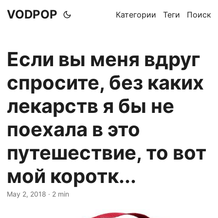
VODPOP
Категории
Теги
Поиск
Если вы меня вдруг
спросите, без каких
лекарств я бы не
поехала в это
путешествие, то вот
мой коротк...
May 2, 2018
· 2 min