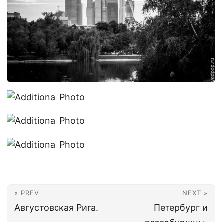
« PREV
NEXT »
Августовская Рига.
Петербург и