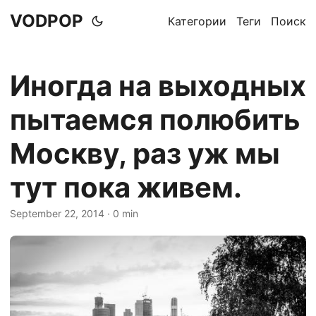
VODPOP
Категории
Теги
Поиск
Иногда на выходных
пытаемся полюбить
Москву, раз уж мы
тут пока живем.
September 22, 2014
· 0 min