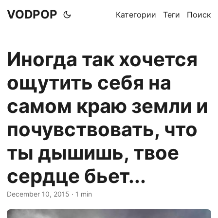
VODPOP
Категории
Теги
Поиск
Иногда так хочется
ощутить себя на
самом краю земли и
почувствовать, что
ты дышишь, твое
сердце бьет...
December 10, 2015
· 1 min