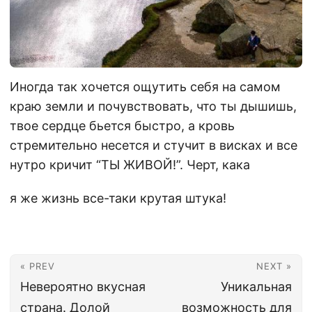
Иногда так хочется ощутить себя на самом
краю земли и почувствовать, что ты дышишь,
твое сердце бьется быстро, а кровь
стремительно несется и стучит в висках и все
нутро кричит “ТЫ ЖИВОЙ!”. Черт, кака
я же жизнь все-таки крутая штука!
« PREV
NEXT »
Невероятно вкусная
Уникальная
страна. Долой
возможность для