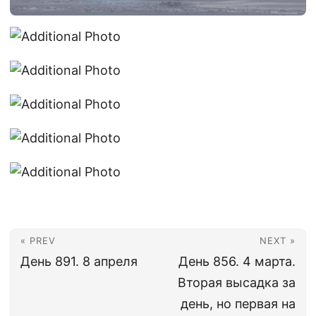
« PREV
NEXT »
День 891. 8 апреля
День 856. 4 марта.
Вторая высадка за
день, но первая на