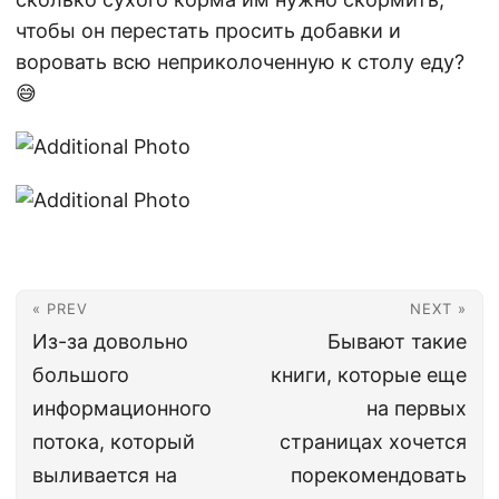
чтобы он перестать просить добавки и
воровать всю неприколоченную к столу еду?
😅
« PREV
NEXT »
Из-за довольно
Бывают такие
большого
книги, которые еще
информационного
на первых
потока, который
страницах хочется
выливается на
порекомендовать