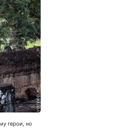
у герои, но