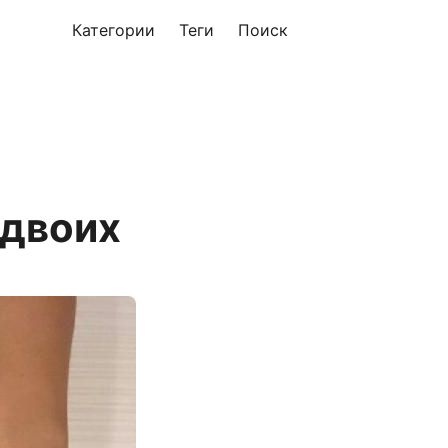
Категории
Теги
Поиск
 двоих