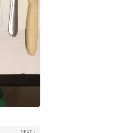
NEXT »