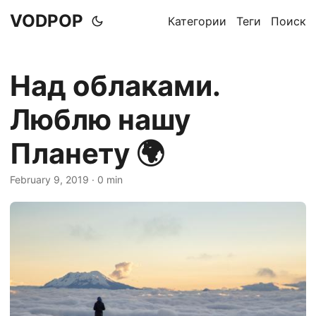
VODPOP
Категории
Теги
Поиск
Над облаками.
Люблю нашу
Планету 🌍
February 9, 2019
· 0 min