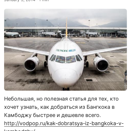
Небольшая, но полезная статья для тех, кто
хочет узнать, как добраться из Бангкока в
Камбоджу быстрее и дешевле всего.
http://vodpop.ru/kak-dobratsya-iz-bangkoka-v-