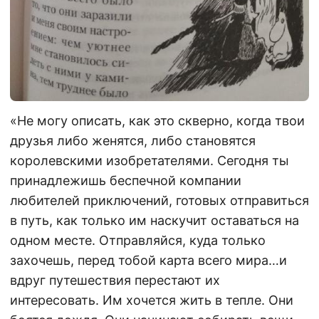
«Не могу описать, как это скверно, когда твои
друзья либо женятся, либо становятся
королевскими изобретателями. Сегодня ты
принадлежишь беспечной компании
любителей приключений, готовых отправиться
в путь, как только им наскучит оставаться на
одном месте. Отправляйся, куда только
захочешь, перед тобой карта всего мира…и
вдруг путешествия перестают их
интересовать. Им хочется жить в тепле. Они