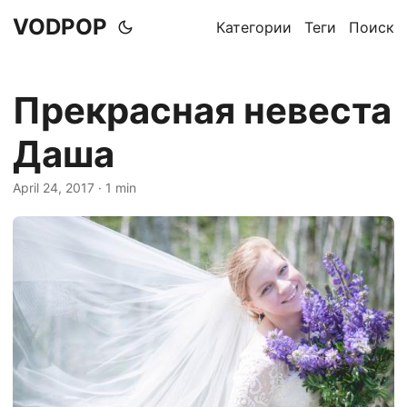
VODPOP
Категории
Теги
Поиск
Прекрасная невеста
Даша
April 24, 2017
· 1 min