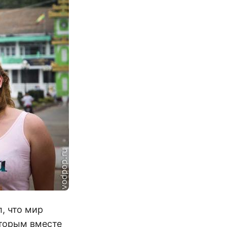
, что мир
оторым вместе