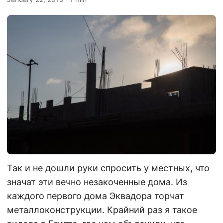
Так и не дошли руки спросить у местных, что
значат эти вечно незакоченные дома. Из
каждого первого дома Эквадора торчат
металлоконструкции. Крайний раз я такое