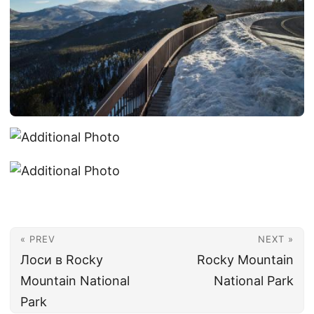
« PREV
NEXT »
Лоси в Rocky
Rocky Mountain
Mountain National
National Park
Park