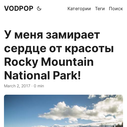
VODPOP
Категории
Теги
Поиск
У меня замирает
сердце от красоты
Rocky Mountain
National Park!
March 2, 2017
· 0 min