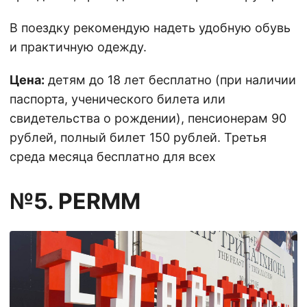
В поездку рекомендую надеть удобную обувь
и практичную одежду.
Цена:
детям до 18 лет бесплатно (при наличии
паспорта, ученического билета или
свидетельства о рождении), пенсионерам 90
рублей, полный билет 150 рублей. Третья
среда месяца бесплатно для всех
№5. PERMM