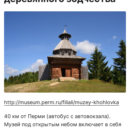
http://museum.perm.ru/filiali/muzey-khohlovka
40 км от Перми (автобус с автовокзала).
Музей под открытым небом включает в себя