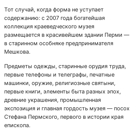
Тот случай, когда форма не уступает
содержанию: с 2007 года богатейшая
коллекция краеведческого музея
размещается в красивейшем здании Перми —
в старинном особняке предпринимателя
Мешкова.
Предметы одежды, старинные орудия труда,
первые телефоны и телеграфы, печатные
машинки, оружие, религиозные святыни,
первые книги, элементы быта разных эпох,
древние украшения, промышленная
экспозиция и главная гордость музея — посох
Стефана Пермского, первого в истории края
епископа.