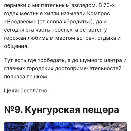
пермяки с мечтательным взглядом. В 70-х
годах местные хиппи называли Компрос
«Бродвеем» (от слова «бродить»), да и
сегодня эта часть проспекта остается у
горожан любимым местом встреч, отдыха и
общения.
Тут есть где пообедать, а до шумного центра и
главных городских достопримечательностей
полчаса пешком.
Цена:
бесплатно
№9. Кунгурская пещера