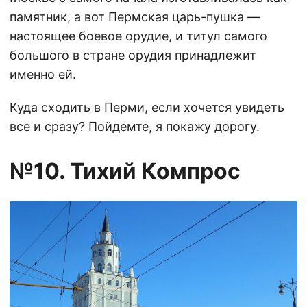
памятник, а вот Пермская царь-пушка —
настоящее боевое орудие, и титул самого
большого в стране орудия принадлежит
именно ей.
Куда сходить в Перми, если хочется увидеть
все и сразу? Пойдемте, я покажу дорогу.
№10. Тихий Компрос