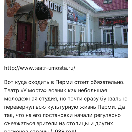
http://www.teatr-umosta.ru/
Вот куда сходить в Перми стоит обязательно.
Театр «У моста» возник как небольшая
молодежная студия, но почти сразу буквально
перевернул всю культурную жизнь Перми. Да
так, что на его постановки начали регулярно
съезжаться зрители из столицы и других
регионов страны (1988 год).