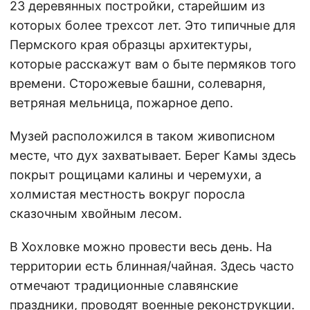
23 деревянных постройки, старейшим из
которых более трехсот лет. Это типичные для
Пермского края образцы архитектуры,
которые расскажут вам о быте пермяков того
времени. Сторожевые башни, солеварня,
ветряная мельница, пожарное депо.
Музей расположился в таком живописном
месте, что дух захватывает. Берег Камы здесь
покрыт рощицами калины и черемухи, а
холмистая местность вокруг поросла
сказочным хвойным лесом.
В Хохловке можно провести весь день. На
территории есть блинная/чайная. Здесь часто
отмечают традиционные славянские
праздники, проводят военные реконструкции.