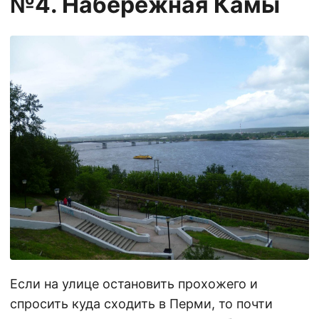
№4. Набережная Камы
Если на улице остановить прохожего и
спросить куда сходить в Перми, то почти