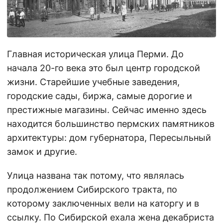
Главная историческая улица Перми. До
начала 20-го века это был центр городской
жизни. Старейшие учебные заведения,
городские сады, биржа, самые дорогие и
престижные магазины. Сейчас именно здесь
находится большинство пермских памятников
архитектуры: дом губернатора, Пересыльный
замок и другие.
Улица названа так потому, что являлась
продолжением Сибирского тракта, по
которому заключенных вели на каторгу и в
ссылку. По Сибирской ехала жена декабриста