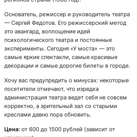
Основатель, режиссер и руководитель театра
— Сергей Федотов. Его режиссерский метод
это авангард, воплощение идей
психологического театра и постоянные
эксперименты. Сегодня «У моста» — это
самые яркие спектакли, самые красивые
декорации и самые дорогие билеты в городе.
Хочу вас предупредить о минусах: некоторые
посетители отмечают, что изредка
администрация театра ведет себя не совсем
корректно, а зрительный зал со старыми
креслами давно пора обновить.
Цена:
от 600 до 1500 рублей (зависит от