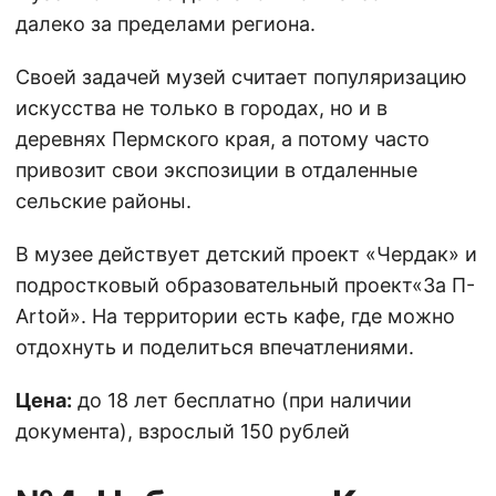
далеко за пределами региона.
Своей задачей музей считает популяризацию
искусства не только в городах, но и в
деревнях Пермского края, а потому часто
привозит свои экспозиции в отдаленные
сельские районы.
В музее действует детский проект «Чердак» и
подростковый образовательный проект«За П-
Artой». На территории есть кафе, где можно
отдохнуть и поделиться впечатлениями.
Цена:
до 18 лет бесплатно (при наличии
документа), взрослый 150 рублей