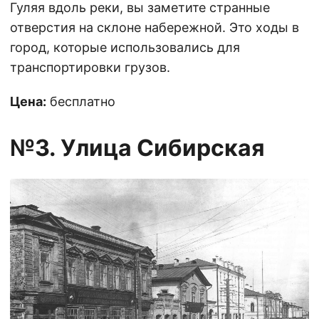
Гуляя вдоль реки, вы заметите странные
отверстия на склоне набережной. Это ходы в
город, которые использовались для
транспортировки грузов.
Цена:
бесплатно
№3. Улица Сибирская