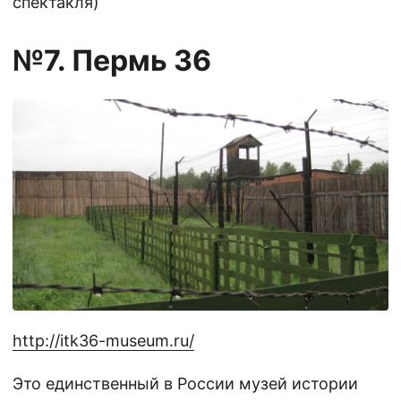
спектакля)
№7. Пермь 36
http://itk36-museum.ru/
Это единственный в России музей истории