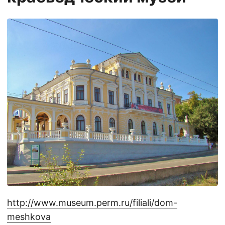
http://www.museum.perm.ru/filiali/dom-
meshkova