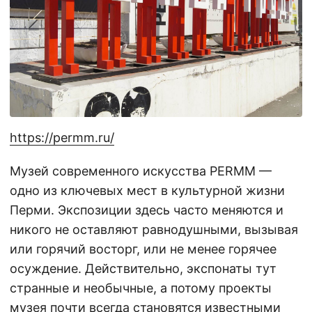
https://permm.ru/
Музей современного искусства PERMM —
одно из ключевых мест в культурной жизни
Перми. Экспозиции здесь часто меняются и
никого не оставляют равнодушными, вызывая
или горячий восторг, или не менее горячее
осуждение. Действительно, экспонаты тут
странные и необычные, а потому проекты
музея почти всегда становятся известными