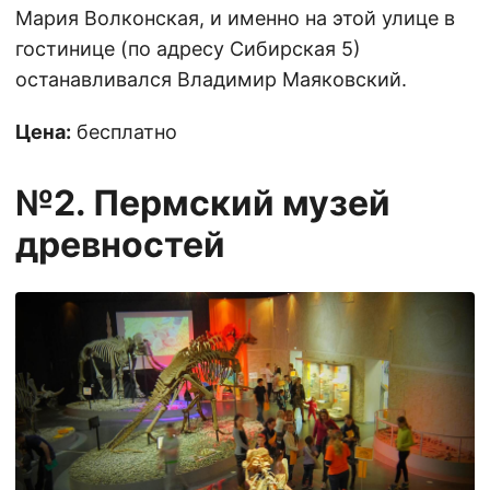
Мария Волконская, и именно на этой улице в
гостинице (по адресу Сибирская 5)
останавливался Владимир Маяковский.
Цена:
бесплатно
№2. Пермский музей
древностей