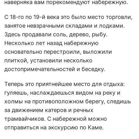
наверняка вам порекомендуют набережную.
С 18-го по 19-й века это было место торговли,
занятое невзрачными складами и лодками.
Здесь продавали соль, дерево, рыбу.
Несколько лет назад набережную
основательно перестроили, выложили
плиткой, установили несколько
достопримечательностей и беседку.
Теперь это приятнейшее место для отдыха:
гуляешь, наслаждаешься видом на реку и
холмы на противоположном берегу, следишь
за движением катеров и речных
трамвайчиков. С набережной можно
отправиться на экскурсию по Каме.