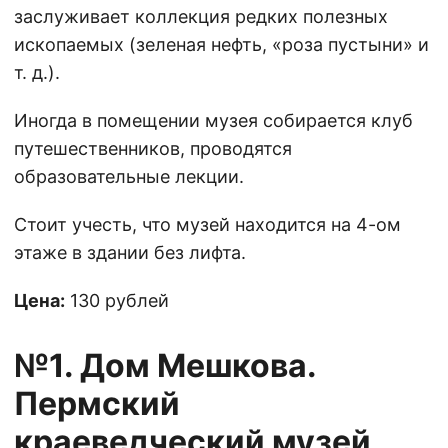
заслуживает коллекция редких полезных
ископаемых (зеленая нефть, «роза пустыни» и
т. д.).
Иногда в помещении музея собирается клуб
путешественников, проводятся
образовательные лекции.
Стоит учесть, что музей находится на 4-ом
этаже в здании без лифта.
Цена:
130 рублей
№1. Дом Мешкова.
Пермский
краеведческий музей