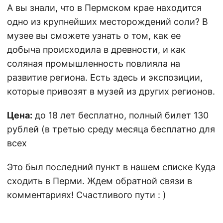
А вы знали, что в Пермском крае находится
одно из крупнейших месторождений соли? В
музее вы сможете узнать о том, как ее
добыча происходила в древности, и как
соляная промышленность повлияла на
развитие региона. Есть здесь и экспозиции,
которые привозят в музей из других регионов.
Цена:
до 18 лет бесплатно, полный билет 130
рублей (в третью среду месяца бесплатно для
всех
Это был последний пункт в нашем списке Куда
сходить в Перми. Ждем обратной связи в
комментариях! Счастливого пути : )