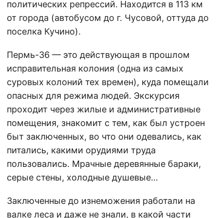
политических репрессий. Находится в 113 км
от города (автобусом до г. Чусовой, оттуда до
поселка Кучино).
Пермь-36 — это действующая в прошлом
исправительная колония (одна из самых
суровых колоний тех времен), куда помещали
опасных для режима людей. Экскурсия
проходит через жилые и административные
помещения, знакомит с тем, как был устроен
быт заключенных, во что они одевались, как
питались, какими орудиями труда
пользовались. Мрачные деревянные бараки,
серые стены, холодные душевые…
Заключенные до изнеможения работали на
валке леса и даже не знали, в какой части