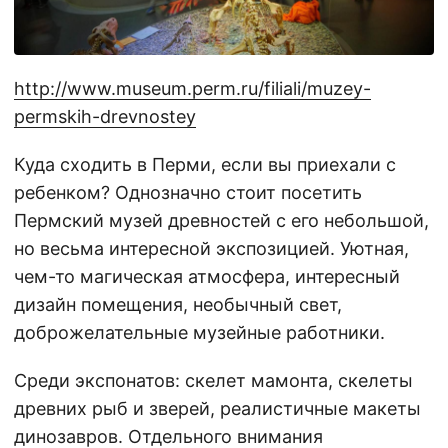
http://www.museum.perm.ru/filiali/muzey-
permskih-drevnostey
Куда сходить в Перми, если вы приехали с
ребенком? Однозначно стоит посетить
Пермский музей древностей с его небольшой,
но весьма интересной экспозицией. Уютная,
чем-то магическая атмосфера, интересный
дизайн помещения, необычный свет,
доброжелательные музейные работники.
Среди экспонатов: скелет мамонта, скелеты
древних рыб и зверей, реалистичные макеты
динозавров. Отдельного внимания