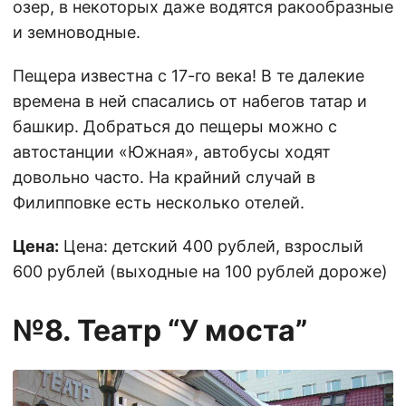
озер, в некоторых даже водятся ракообразные
и земноводные.
Пещера известна с 17-го века! В те далекие
времена в ней спасались от набегов татар и
башкир. Добраться до пещеры можно с
автостанции «Южная», автобусы ходят
довольно часто. На крайний случай в
Филипповке есть несколько отелей.
Цена:
Цена: детский 400 рублей, взрослый
600 рублей (выходные на 100 рублей дороже)
№8. Театр “У моста”