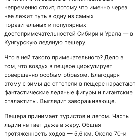
непременно стоит, потому что именно через
нее лежит путь в одну из самых
поразительных и популярных
достопримечательностей Сибири и Урала — в
Кунгурскую ледяную пещеру.
Что в ней такого примечательного? Дело в
том, что воздух в пещере циркулирует
совершенно особым образом. Благодаря
этому с зимы до оттепели в пещере нарастают
фантастические ледяные фигуры и гигантские
сталактиты. Выглядит завораживающе.
Пещера принимает туристов и летом. Часть
льдин не тает даже в жару. Общая
протяженность ходов — 5,6 км. Около 70-и