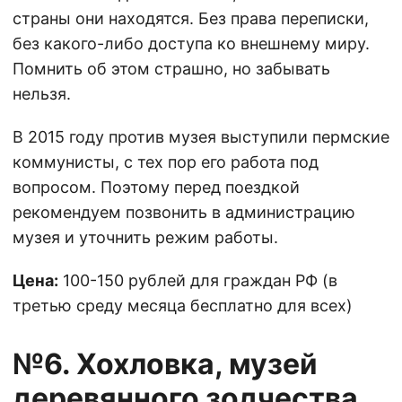
страны они находятся. Без права переписки,
без какого-либо доступа ко внешнему миру.
Помнить об этом страшно, но забывать
нельзя.
В 2015 году против музея выступили пермские
коммунисты, с тех пор его работа под
вопросом. Поэтому перед поездкой
рекомендуем позвонить в администрацию
музея и уточнить режим работы.
Цена:
100-150 рублей для граждан РФ (в
третью среду месяца бесплатно для всех)
№6. Хохловка, музей
деревянного зодчества