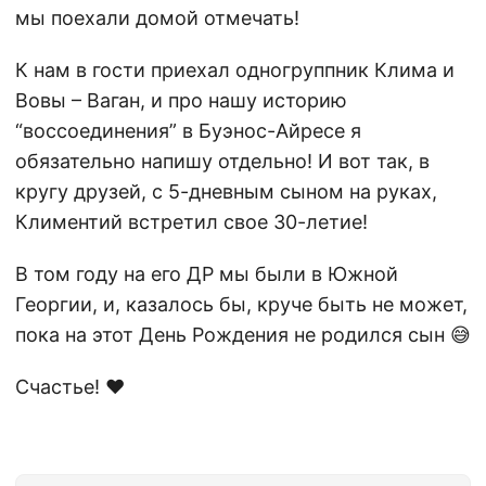
мы поехали домой отмечать!
К нам в гости приехал одногруппник Клима и
Вовы – Ваган, и про нашу историю
“воссоединения” в Буэнос-Айресе я
обязательно напишу отдельно! И вот так, в
кругу друзей, с 5-дневным сыном на руках,
Климентий встретил свое 30-летие!
В том году на его ДР мы были в Южной
Георгии, и, казалось бы, круче быть не может,
пока на этот День Рождения не родился сын 😅
Счастье! ❤