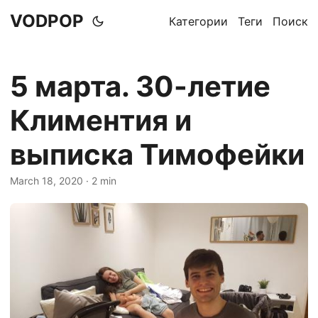
VODPOP
Категории
Теги
Поиск
5 марта. 30-летие
Климентия и
выписка Тимофейки
March 18, 2020
· 2 min