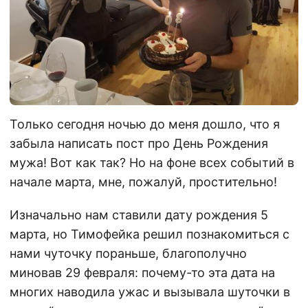
Только сегодня ночью до меня дошло, что я
забыла написать пост про День Рождения
мужа! Вот как так? Но на фоне всех событий в
начале марта, мне, пожалуй, простительно!
Изначально нам ставили дату рождения 5
марта, но Тимофейка решил познакомиться с
нами чуточку пораньше, благополучно
миновав 29 февраля: почему-то эта дата на
многих наводила ужас и вызывала шуточки в