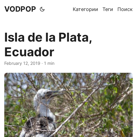
VODPOP
Категории
Теги
Поиск
Isla de la Plata,
Ecuador
February 12, 2019
· 1 min