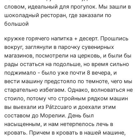
словом, идеальный для прогулок. Мы зашли в
шоколадный ресторан, где заказали по
большой
кружке горячего напитка + десерт. Прошлись
вокруг, заглянули в парочку сувенирных
магазинов, посмотрели на церковь, и были бы
рады остаться на подольше, но время сильно
поджимало - было уже почти 8 вечера, и
вести машину предстояло по темноте, чего мы
старательно избегаем. Однако, волноваться не
стоило, потому что стройным рядком машин
вы выехали из Pátzcuaro и доехали этим
составом до Морелии. День был
насыщенным, и нам нетерпелось лечь в
кровать. Причем в кровать в нашей машине,