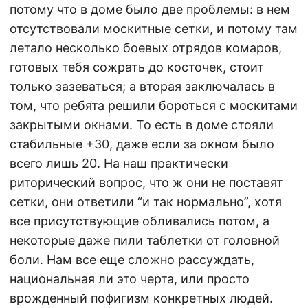
потому что в доме было две проблемы: в нем
отсутствовали москитные сетки, и потому там
летало несколько боевых отрядов комаров,
готовых тебя сожрать до косточек, стоит
только зазеваться; а вторая заключалась в
том, что ребята решили бороться с москитами
закрытыми окнами. То есть в доме стояли
стабильные +30, даже если за окном было
всего лишь 20. На наш практически
риторический вопрос, что ж они не поставят
сетки, они ответили “и так нормально”, хотя
все присутствующие обливались потом, а
некоторые даже пили таблетки от головной
боли. Нам все еще сложно рассуждать,
национальная ли это черта, или просто
врожденный пофигизм конкретных людей.