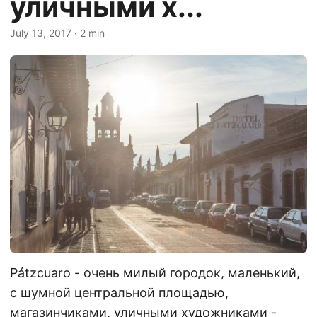
уличными х...
July 13, 2017
· 2 min
Pátzcuaro - очень милый городок, маленький,
с шумной центральной площадью,
магазинчиками, уличными художниками -