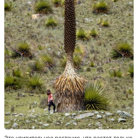
Это удивительное растение, что растет только