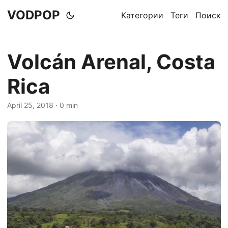
VODPOP
Категории
Теги
Поиск
Volcán Arenal, Costa
Rica
April 25, 2018
· 0 min