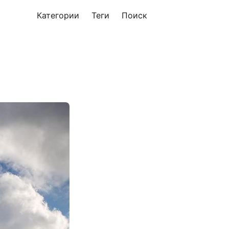
Категории
Теги
Поиск