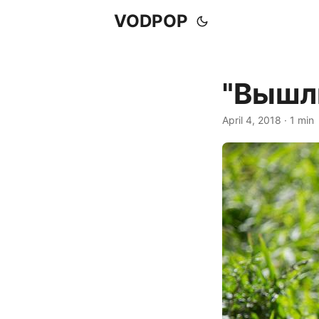
VODPOP
"Вышл
April 4, 2018
· 1 min