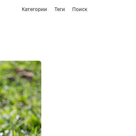
Категории
Теги
Поиск