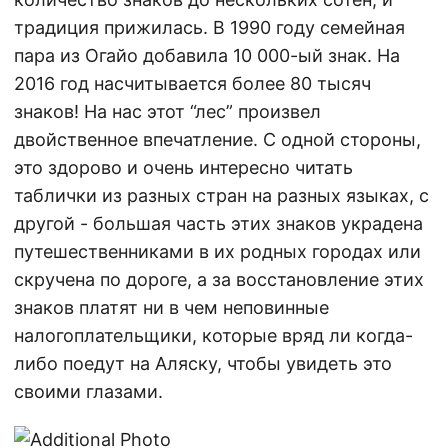
традиция прижилась. В 1990 году семейная
пара из Огайо добавила 10 000-ый знак. На
2016 год насчитывается более 80 тысяч
знаков! На нас этот “лес” произвел
двойственное впечатление. С одной стороны,
это здорово и очень интересно читать
таблички из разных стран на разных языках, с
другой - большая часть этих знаков украдена
путешественниками в их родных городах или
скручена по дороге, а за восстановление этих
знаков платят ни в чем неповинные
налогоплательщики, которые вряд ли когда-
либо поедут на Аляску, чтобы увидеть это
своими глазами.