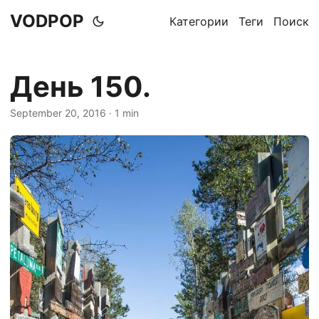
VODPOP
Категории
Теги
Поиск
День 150.
September 20, 2016
· 1 min