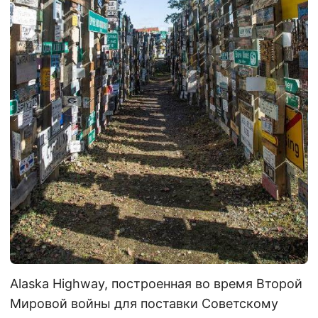
Alaska Highway, построенная во время Второй
Мировой войны для поставки Советскому