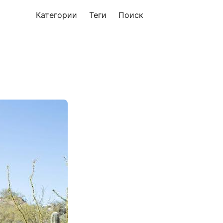
Категории
Теги
Поиск