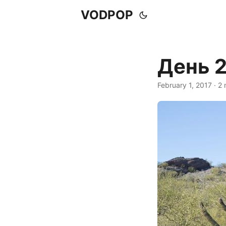
VODPOP
День 2
February 1, 2017
· 2 