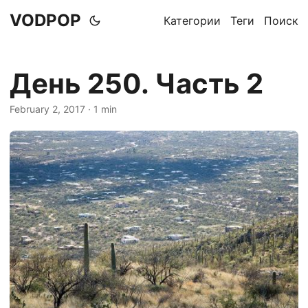
VODPOP
Категории
Теги
Поиск
День 250. Часть 2
February 2, 2017
· 1 min