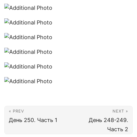
« PREV
NEXT »
День 250. Часть 1
День 248-249.
Часть 2