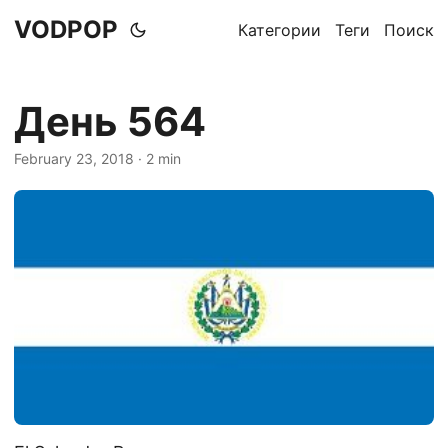
VODPOP
Категории
Теги
Поиск
День 564
February 23, 2018
· 2 min