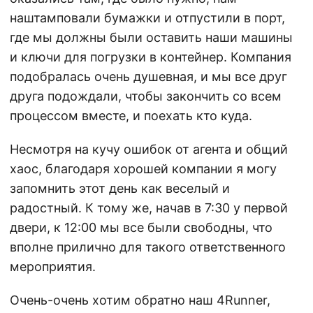
наштамповали бумажки и отпустили в порт,
где мы должны были оставить наши машины
и ключи для погрузки в контейнер. Компания
подобралась очень душевная, и мы все друг
друга подождали, чтобы закончить со всем
процессом вместе, и поехать кто куда.
Несмотря на кучу ошибок от агента и общий
хаос, благодаря хорошей компании я могу
запомнить этот день как веселый и
радостный. К тому же, начав в 7:30 у первой
двери, к 12:00 мы все были свободны, что
вполне прилично для такого ответственного
мероприятия.
Очень-очень хотим обратно наш 4Runner,