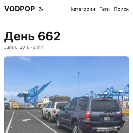
VODPOP
Категории
Теги
Поиск
День 662
June 6, 2018
· 2 min