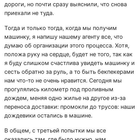
дороги, но почти сразу выяснили, что снова
приехали не туда.
Тогда и только тогда, когда мы получим
машинку, я напишу нашему агенту все, что
думаю об организации этого процесса. Хотя,
положа руку на сердце, будет не того, так как
я буду слишком счастлива увидеть машинку и
сесть обратно за руль, а то быть бекпекерами
нам что-то не очень нравится. Сегодня мы
прогулялись километр под проливным
дождем, меняя одно жилье на другое из-за
переноса доставки: промокли до трусов: наши
дождевики остались в машине.
В общем, с третьей попытки мы все
оказались там, где было нужно, нам