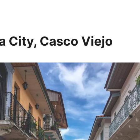
 City, Casco Viejo