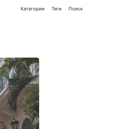
Категории
Теги
Поиск