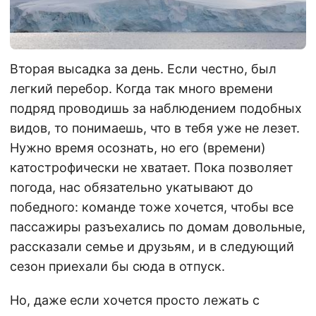
Вторая высадка за день. Если честно, был
легкий перебор. Когда так много времени
подряд проводишь за наблюдением подобных
видов, то понимаешь, что в тебя уже не лезет.
Нужно время осознать, но его (времени)
катострофически не хватает. Пока позволяет
погода, нас обязательно укатывают до
победного: команде тоже хочется, чтобы все
пассажиры разъехались по домам довольные,
рассказали семье и друзьям, и в следующий
сезон приехали бы сюда в отпуск.
Но, даже если хочется просто лежать с