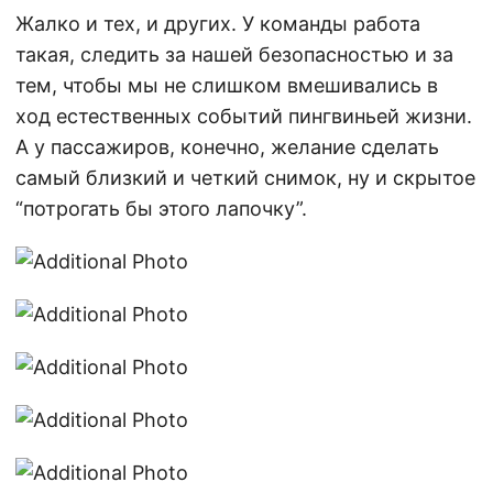
Жалко и тех, и других. У команды работа
такая, следить за нашей безопасностью и за
тем, чтобы мы не слишком вмешивались в
ход естественных событий пингвиньей жизни.
А у пассажиров, конечно, желание сделать
самый близкий и четкий снимок, ну и скрытое
“потрогать бы этого лапочку”.