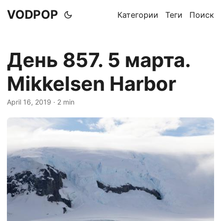
VODPOP
Категории
Теги
Поиск
День 857. 5 марта.
Mikkelsen Harbor
April 16, 2019
· 2 min