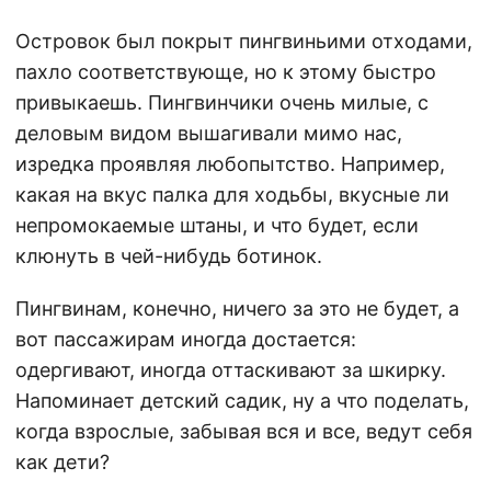
Островок был покрыт пингвиньими отходами,
пахло соответствующе, но к этому быстро
привыкаешь. Пингвинчики очень милые, с
деловым видом вышагивали мимо нас,
изредка проявляя любопытство. Например,
какая на вкус палка для ходьбы, вкусные ли
непромокаемые штаны, и что будет, если
клюнуть в чей-нибудь ботинок.
Пингвинам, конечно, ничего за это не будет, а
вот пассажирам иногда достается:
одергивают, иногда оттаскивают за шкирку.
Напоминает детский садик, ну а что поделать,
когда взрослые, забывая вся и все, ведут себя
как дети?