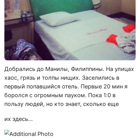
Добрались до Манилы, Филиппины. На улицах
хаос, грязь и толпы нищих. Заселились в
первый попавшийся отель. Первые 20 мин я
боролся с огромным пауком. Пока 1:0 в
пользу людей, но кто знает, сколько еще
их здесь…