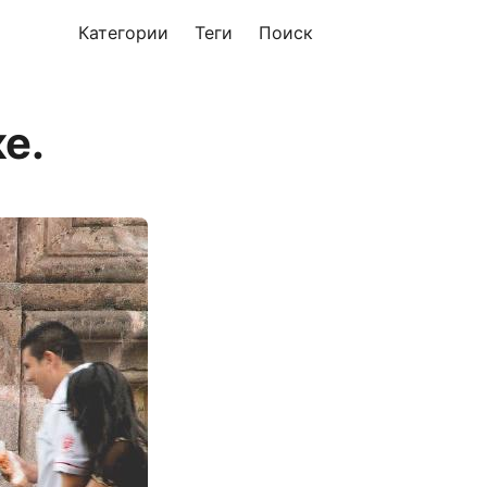
Категории
Теги
Поиск
е.