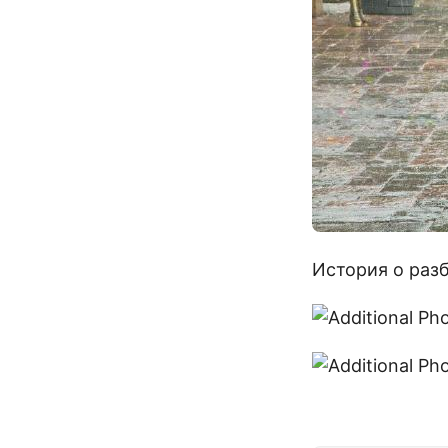
История о разб