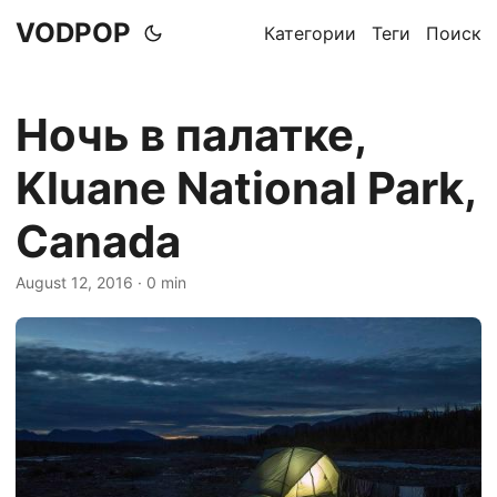
VODPOP
Категории
Теги
Поиск
Ночь в палатке,
Kluane National Park,
Canada
August 12, 2016
· 0 min