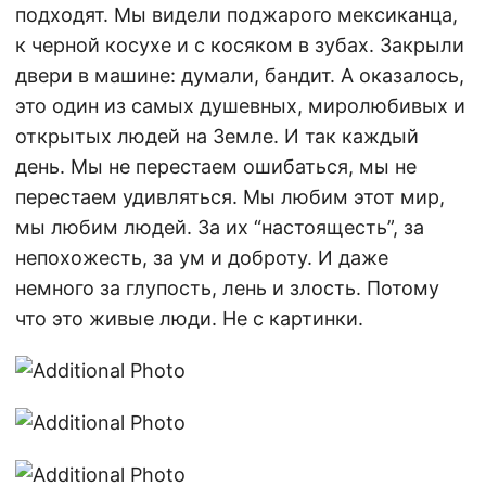
подходят. Мы видели поджарого мексиканца,
к черной косухе и с косяком в зубах. Закрыли
двери в машине: думали, бандит. А оказалось,
это один из самых душевных, миролюбивых и
открытых людей на Земле. И так каждый
день. Мы не перестаем ошибаться, мы не
перестаем удивляться. Мы любим этот мир,
мы любим людей. За их “настоящесть”, за
непохожесть, за ум и доброту. И даже
немного за глупость, лень и злость. Потому
что это живые люди. Не с картинки.