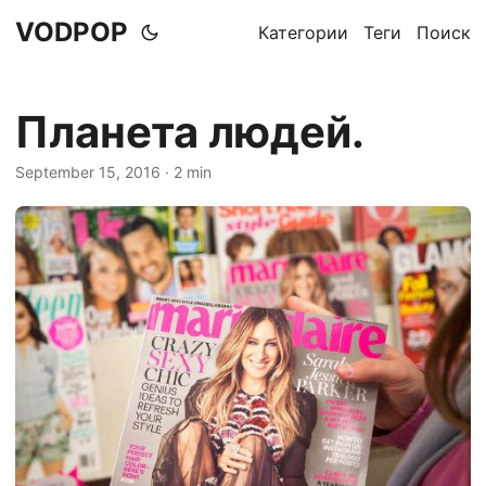
VODPOP
Категории
Теги
Поиск
Планета людей.
September 15, 2016
· 2 min