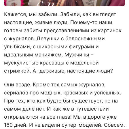
Кажется, мы забыли. Забыли, как выглядят
настоящие, живые люди. Почему-то наши
головы забиты представлениями из картинок
с журналов. Девушки с белоснежными
улыбками, с шикарными фигурами и
идеальным макияжем. Мужчины -
мускулистые красавцы с модельной
стрижкой. А где живые, настоящие люди?
Они везде. Кроме тех самых журналов,
сериалов про модных, красивых и успешных.
Про тех, кто как будто бы существует, но на
самом деле нет. И как же в путешествии
открываются на все глаза! Мы в дороге уже
160 дней. И не видели супер-моделей. Совсем.