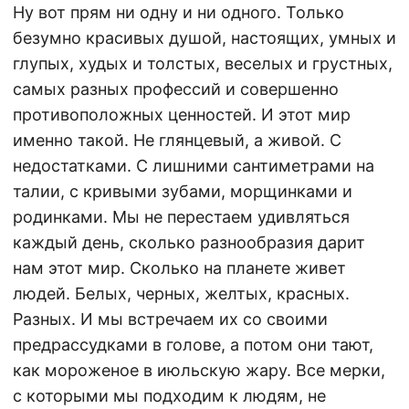
Ну вот прям ни одну и ни одного. Только
безумно красивых душой, настоящих, умных и
глупых, худых и толстых, веселых и грустных,
самых разных профессий и совершенно
противоположных ценностей. И этот мир
именно такой. Не глянцевый, а живой. С
недостатками. С лишними сантиметрами на
талии, с кривыми зубами, морщинками и
родинками. Мы не перестаем удивляться
каждый день, сколько разнообразия дарит
нам этот мир. Сколько на планете живет
людей. Белых, черных, желтых, красных.
Разных. И мы встречаем их со своими
предрассудками в голове, а потом они тают,
как мороженое в июльскую жару. Все мерки,
с которыми мы подходим к людям, не