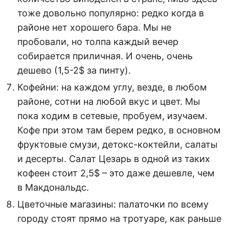
тоже довольно популярно: редко когда в
районе нет хорошего бара. Мы не
пробовали, но толпа каждый вечер
собирается приличная. И очень, очень
дешево (1,5-2$ за пинту).
Кофейни: на каждом углу, везде, в любом
районе, сотни на любой вкус и цвет. Мы
пока ходим в сетевые, пробуем, изучаем.
Кофе при этом там берем редко, в основном
фруктовые смузи, детокс-коктейли, салаты
и десерты. Салат Цезарь в одной из таких
кофеен стоит 2,5$ – это даже дешевле, чем
в Макдональдс.
Цветочные магазины: палаточки по всему
городу стоят прямо на тротуаре, как раньше