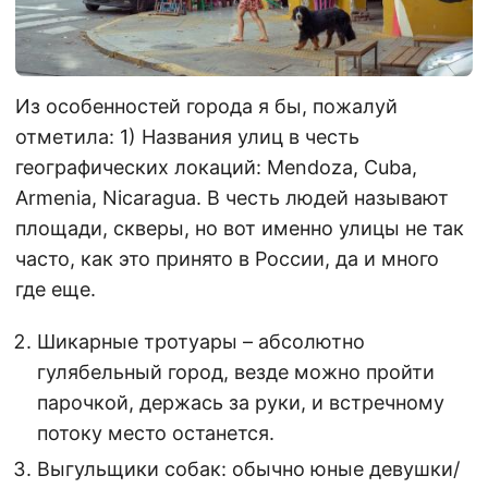
Из особенностей города я бы, пожалуй
отметила: 1) Названия улиц в честь
географических локаций: Mendoza, Cuba,
Armenia, Nicaragua. В честь людей называют
площади, скверы, но вот именно улицы не так
часто, как это принято в России, да и много
где еще.
Шикарные тротуары – абсолютно
гулябельный город, везде можно пройти
парочкой, держась за руки, и встречному
потоку место останется.
Выгульщики собак: обычно юные девушки/