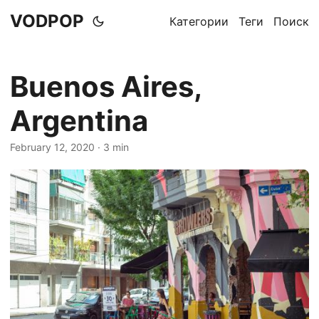
VODPOP
Категории
Теги
Поиск
Buenos Aires,
Argentina
February 12, 2020
· 3 min