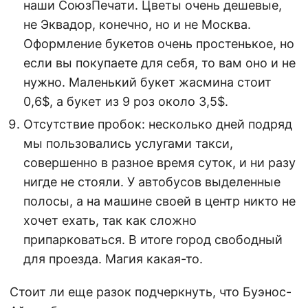
наши СоюзПечати. Цветы очень дешевые,
не Эквадор, конечно, но и не Москва.
Оформление букетов очень простенькое, но
если вы покупаете для себя, то вам оно и не
нужно. Маленький букет жасмина стоит
0,6$, а букет из 9 роз около 3,5$.
Отсутствие пробок: несколько дней подряд
мы пользовались услугами такси,
совершенно в разное время суток, и ни разу
нигде не стояли. У автобусов выделенные
полосы, а на машине своей в центр никто не
хочет ехать, так как сложно
припарковаться. В итоге город свободный
для проезда. Магия какая-то.
Стоит ли еще разок подчеркнуть, что Буэнос-